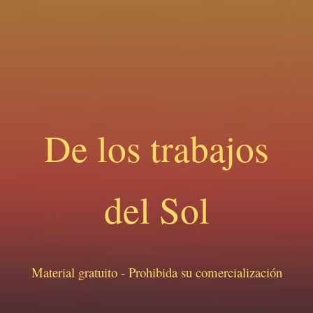
De los trabajos
del Sol
Material gratuito - Prohibida su comercialización