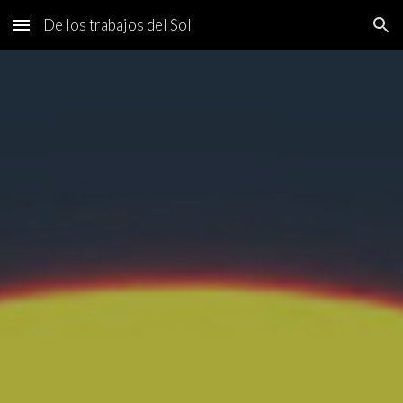
De los trabajos del Sol
Skip to main content
Skip to navigation